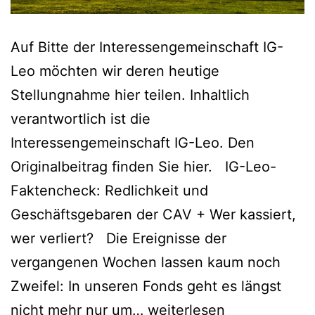
Auf Bitte der Interessengemeinschaft IG-
Leo möchten wir deren heutige
Stellungnahme hier teilen. Inhaltlich
verantwortlich ist die
Interessengemeinschaft IG-Leo. Den
Originalbeitrag finden Sie hier. IG-Leo-
Faktencheck: Redlichkeit und
Geschäftsgebaren der CAV + Wer kassiert,
wer verliert? Die Ereignisse der
vergangenen Wochen lassen kaum noch
Zweifel: In unseren Fonds geht es längst
Stellungnahme
nicht mehr nur um…
weiterlesen