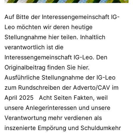
Auf Bitte der Interessengemeinschaft IG-
Leo möchten wir deren heutige
Stellungnahme hier teilen. Inhaltlich
verantwortlich ist die
Interessengemeinschaft IG-Leo. Den
Originalbeitrag finden Sie hier.
Ausführliche Stellungnahme der IG-Leo
zum Rundschreiben der Adverto/CAV im
April 2025 Acht Seiten Fakten, weil
unsere Anlegerinteressen und unsere
Verantwortung mehr verdienen als
inszenierte Empörung und Schuldumkehr