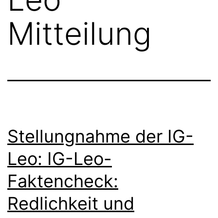
Mitteilung
Stellungnahme der IG-
Leo: IG-Leo-
Faktencheck:
Redlichkeit und