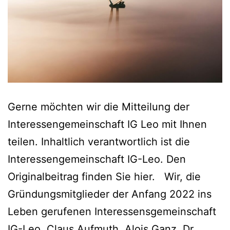
Gerne möchten wir die Mitteilung der
Interessengemeinschaft IG Leo mit Ihnen
teilen. Inhaltlich verantwortlich ist die
Interessengemeinschaft IG-Leo. Den
Originalbeitrag finden Sie hier. Wir, die
Gründungsmitglieder der Anfang 2022 ins
Leben gerufenen Interessensgemeinschaft
IG-Leo, Claus Aufmuth, Alois Ganz, Dr.