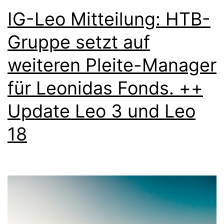
Zukunft
IG-Leo Mitteilung: HTB-
Gruppe setzt auf
weiteren Pleite-Manager
für Leonidas Fonds. ++
Update Leo 3 und Leo
18