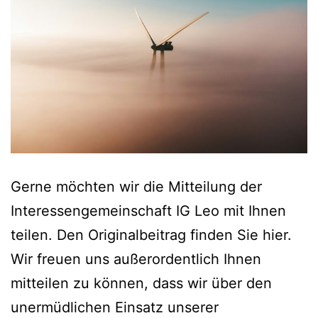
Gerne möchten wir die Mitteilung der
Interessengemeinschaft IG Leo mit Ihnen
teilen. Den Originalbeitrag finden Sie hier.
Wir freuen uns außerordentlich Ihnen
mitteilen zu können, dass wir über den
unermüdlichen Einsatz unserer