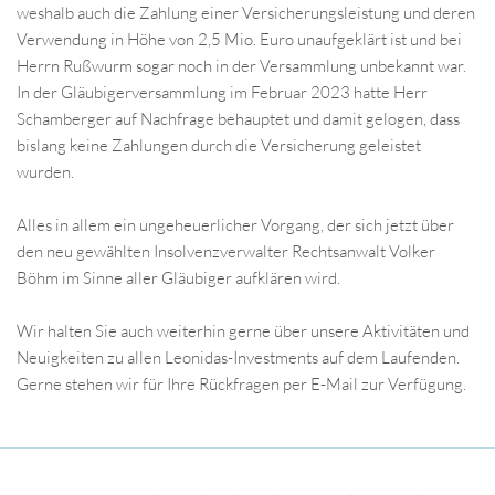
weshalb auch die Zahlung einer Versicherungsleistung und deren
Verwendung in Höhe von 2,5 Mio. Euro unaufgeklärt ist und bei
Herrn Rußwurm sogar noch in der Versammlung unbekannt war.
In der Gläubigerversammlung im Februar 2023 hatte Herr
Schamberger auf Nachfrage behauptet und damit gelogen, dass
bislang keine Zahlungen durch die Versicherung geleistet
wurden.
Alles in allem ein ungeheuerlicher Vorgang, der sich jetzt über
den neu gewählten Insolvenzverwalter Rechtsanwalt Volker
Böhm im Sinne aller Gläubiger aufklären wird.
Wir halten Sie auch weiterhin gerne über unsere Aktivitäten und
Neuigkeiten zu allen Leonidas-Investments auf dem Laufenden.
Gerne stehen wir für Ihre Rückfragen per E-Mail zur Verfügung.