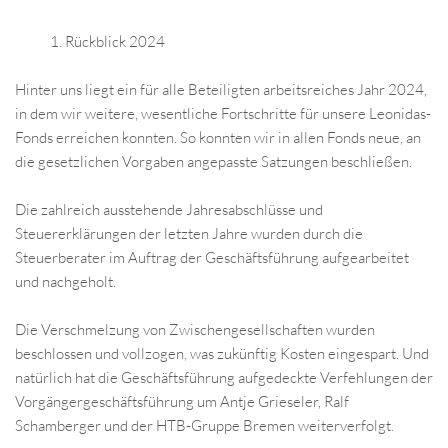
Rückblick 2024
Hinter uns liegt ein für alle Beteiligten arbeitsreiches Jahr 2024,
in dem wir weitere, wesentliche Fortschritte für unsere Leonidas-
Fonds erreichen konnten. So konnten wir in allen Fonds neue, an
die gesetzlichen Vorgaben angepasste Satzungen beschließen.
Die zahlreich ausstehende Jahresabschlüsse und
Steuererklärungen der letzten Jahre wurden durch die
Steuerberater im Auftrag der Geschäftsführung aufgearbeitet
und nachgeholt.
Die Verschmelzung von Zwischengesellschaften wurden
beschlossen und vollzogen, was zukünftig Kosten eingespart. Und
natürlich hat die Geschäftsführung aufgedeckte Verfehlungen der
Vorgängergeschäftsführung um Antje Grieseler, Ralf
Schamberger und der HTB-Gruppe Bremen weiterverfolgt.