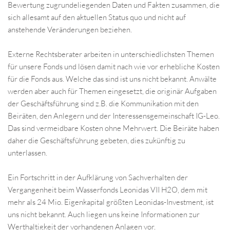
Bewertung zugrundeliegenden Daten und Fakten zusammen, die
sich allesamt auf den aktuellen Status quo und nicht auf
anstehende Veränderungen beziehen.
Externe Rechtsberater arbeiten in unterschiedlichsten Themen
für unsere Fonds und lösen damit nach wie vor erhebliche Kosten
für die Fonds aus. Welche das sind ist uns nicht bekannt. Anwälte
werden aber auch für Themen eingesetzt, die originär Aufgaben
der Geschäftsführung sind z.B. die Kommunikation mit den
Beiräten, den Anlegern und der Interessensgemeinschaft IG-Leo.
Das sind vermeidbare Kosten ohne Mehrwert. Die Beiräte haben
daher die Geschäftsführung gebeten, dies zukünftig zu
unterlassen.
Ein Fortschritt in der Aufklärung von Sachverhalten der
Vergangenheit beim Wasserfonds Leonidas VII H2O, dem mit
mehr als 24 Mio. Eigenkapital größten Leonidas-Investment, ist
uns nicht bekannt. Auch liegen uns keine Informationen zur
Werthaltigkeit der vorhandenen Anlagen vor.