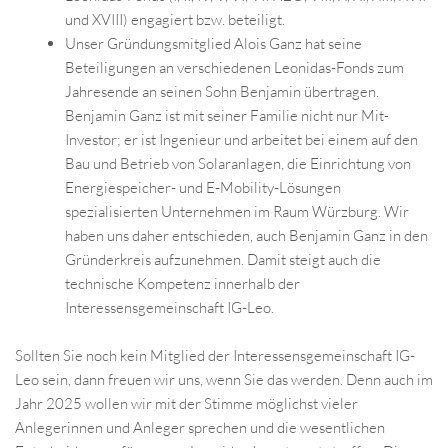
und XVIII) engagiert bzw. beteiligt.
Unser Gründungsmitglied Alois Ganz hat seine
Beteiligungen an verschiedenen Leonidas-Fonds zum
Jahresende an seinen Sohn Benjamin übertragen.
Benjamin Ganz ist mit seiner Familie nicht nur Mit-
Investor; er ist Ingenieur und arbeitet bei einem auf den
Bau und Betrieb von Solaranlagen, die Einrichtung von
Energiespeicher- und E-Mobility-Lösungen
spezialisierten Unternehmen im Raum Würzburg. Wir
haben uns daher entschieden, auch Benjamin Ganz in den
Gründerkreis aufzunehmen. Damit steigt auch die
technische Kompetenz innerhalb der
Interessensgemeinschaft IG-Leo.
Sollten Sie noch kein Mitglied der Interessensgemeinschaft IG-
Leo sein, dann freuen wir uns, wenn Sie das werden. Denn auch im
Jahr 2025 wollen wir mit der Stimme möglichst vieler
Anlegerinnen und Anleger sprechen und die wesentlichen