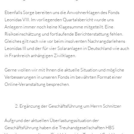
Ebenfalls Sorge bereiten uns die Anwohnerklagen des Fonds
Leonidas VIII. Im vorliegenden Quartalsbericht wurde uns
Anlegern immer noch keine Klagesumme mitgeteilt. Eine
Risikoeinschätzung und fortlaufende Berichterstattung fehlen.
Gleiches gilt nach wie vor beim insolventen Nachrangdarlehens
Leonidas III und der für vier Solaranlagen in Deutschland wie auch
in Frankreich anhängigen Zivilklagen.
Gerne wollen wir mit Ihnen die aktuelle Situation und mögliche
Verbesserungen in unseren Fonds im bewährten Format einer
Online-Veranstaltung besprechen.
Ergänzung der Geschäftsführung um Herrn Schnitzer
Aufgrund der aktuellen Überlastungssituation der
Geschäftsführung haben die Treuhandgesellschaften HBS