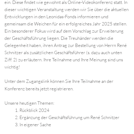
ein. Diese findet wie gewohnt als Online-Videokonferenz statt. In
dieser wichtigen Veranstaltung werden wir Sie über die aktuellen
Entwicklungen in den Leonidas-Fonds informieren und
gemeinsam die Weichen für ein erfolgreiches Jahr 2025 stellen.
Ein besonderer Fokus wird auf dem Vorschlag zur Erweiterung
der Geschäftsführung liegen. Die Treuhänder werden die
Gelegenheit haben, ihren Antrag zur Bestellung von Herrn René
Schnitzer als zusätzlichen Geschäftsführer (s. dazu auch unten
Ziff. 2) zu erläutern. Ihre Teilnahme und Ihre Meinung sind uns
wichtig!
Unter dem Zugangslink können Sie Ihre Teilnahme an der
Konferenz
bereits jetzt
registrieren
.
Unsere heutigen Themen:
Rückblick 2024
Ergänzung der Geschäftsführung um René Schnitzer
In eigener Sache