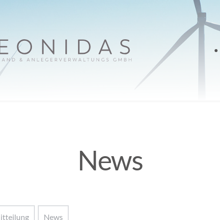
News
itteilung
News