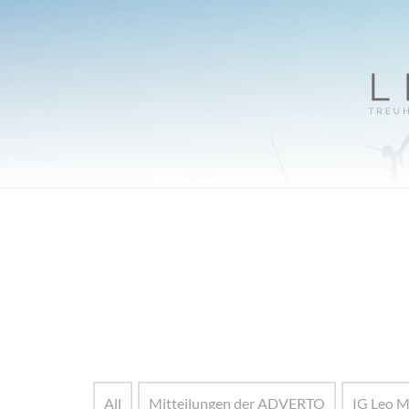
All
Mitteilungen der ADVERTO
IG Leo M